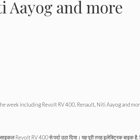
ti Aayog and more
 the week including Revolt RV 400, Renault, Niti Aayog and mo
इकल Revolt RV 400 से पर्दा उठा दिया। यह पूरी तरह इलेक्ट्रिक बाइक है, 