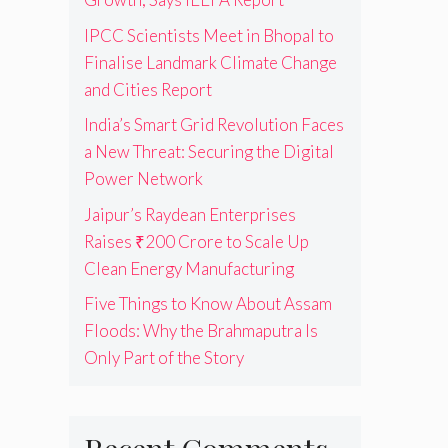
IPCC Scientists Meet in Bhopal to
Finalise Landmark Climate Change
and Cities Report
India’s Smart Grid Revolution Faces
a New Threat: Securing the Digital
Power Network
Jaipur’s Raydean Enterprises
Raises ₹200 Crore to Scale Up
Clean Energy Manufacturing
Five Things to Know About Assam
Floods: Why the Brahmaputra Is
Only Part of the Story