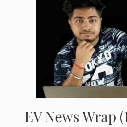
EV News Wrap (I