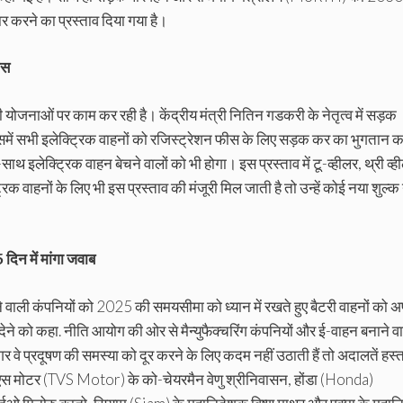
ार करने का प्रस्ताव दिया गया है।
ीस
छी योजनाओं पर काम कर रही है। केंद्रीय मंत्री नितिन गडकरी के नेतृत्व में सड़क
समें सभी इलेक्ट्रिक वाहनों को रजिस्ट्रेशन फीस के लिए सड़क कर का भुगतान क
थ इलेक्ट्रिक वाहन बेचने वालों को भी होगा। इस प्रस्ताव में टू-व्हीलर, थ्री व्ह
िक वाहनों के लिए भी इस प्रस्ताव की मंजूरी मिल जाती है तो उन्हें कोई नया शुल्क 
दिन में मांगा जवाब
ाली कंपनियों को 2025 की समयसीमा को ध्यान में रखते हुए बैटरी वाहनों को अ
 देने को कहा. नीति आयोग की ओर से मैन्‍युफैक्‍चरिंग कंपनियों और ई-वाहन बनाने व
 वे प्रदूषण की समस्या को दूर करने के लिए कदम नहीं उठाती हैं तो अदालतें हस्तक
एस मोटर (TVS Motor) के को-चेयरमैन वेणु श्रीनिवासन, होंडा (Honda)