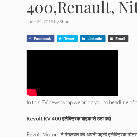
400,Renault, Ni
June 24, 2019
by
Shan
Facebook
Tweet
LinkedIn
Email
In this EV news wrap we bring you to headline of
Revolt RV 400 इलेक्ट्रिक बाइक से उठा पर्दा
Revolt Motors ने मंगलवार को अपनी पहली इलेक्ट्रिक मोटरसा