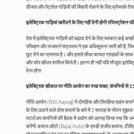
डीजल और पेट्रोल गाड़ियों की बिक्री रोकने के लिए फ्रेमवर्क तैय
इलेक्ट्रिक गाड़ियां खरीदने के लिए नहीं देनी होगी रजिस्ट्रेशन फ
देश में इलेक्ट्रिक गाड़ियों को बढ़ावा देने के लिए सरकार कई अच्
परिवहन और राजमार्ग मंत्रालय ने एक अधिसूचना जारी की है, जि
छूट देने का प्रस्ताव है। और इससे सीधा फायदा ग्राहकों के साथ-सा
और फोर व्हीलर शामिल किये हैं। इतना ही नहीं यदि मौजूदा इलेक्ट्र
देना होगा
इलेक्ट्रिक व्‍हीकल पर नीति आयोग का रुख सख्‍त, कंपनियों से 15 
नीति आयोग (Niti Aayog) ने दोपहिया और तिपहिया वाहन बनाने व
के लिए उठाने वाले ठोस कदमों के बारे में 2 सप्ताह के भीतर सुझाव
स्टार्टअप कंपनियों की बैठक में उद्योग को आगाह किया गया कि अगर
करेंगी. बजाज ऑटो (Bajaj Auto) के एमडी राजीव बजाज, टीवी