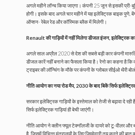
अगले महीने लॉन्च किया जाएगा। कंपनी 25 जून से इसकी प्री-बुकिं
होगी। इसके बाद अगले चार महीने में यह इलेक्ट्रिक बाइक पुणे, ब
ऑप्शन- रेबेल रेड और कॉस्मिक ब्लैक में मिलेगी।
Renault की गाड़ियों में नहीं मिलेगा डीजल इंजन, इलेक्ट्रिक क
अगले साल अप्रैल 2020 से देश की सबसे बड़ी कार कंपनी मारुति सु
डीजल कारें नहीं बनाने का फैसला किया है। रेनो का कहना है कि 
ट्राइबर की लॉन्चिंग के मौके पर कंपनी के ग्लोबल सीईओ थैरी बोलो
नीति आयोग का नया रोड मैप, 2030 के बाद बिकें सिर्फ इलेक्ट्रिक
सरकार इलेक्ट्रिक गाड़ियों के इस्तेमाल को तेजी से बढ़ावा दे रह
सिर्फ इलेक्ट्रिक गाड़ियां ही बेची जाएंगी।
नीति आयोग ने क्लीन फ्यूल टेक्नॉलजी के दायरे को टू-वीलर और थ्
है, जिसमें विभिन्न मंत्रालयों के लिए जिम्मेदारी तय करने क